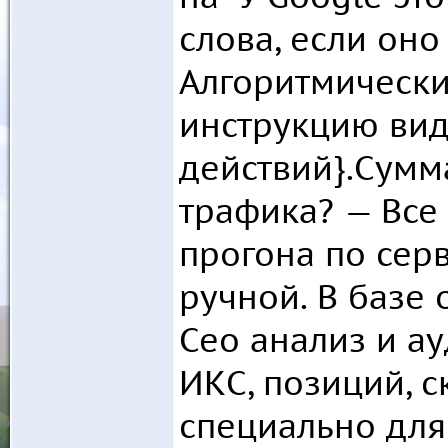
слова, если оно 
Алгоритмически
инструкцию вид
действий}.Сумма
трафика? — Все 
прогона по серв
ручной. В базе
Сео анализ и ау
ИКС, позиций, с
специально для