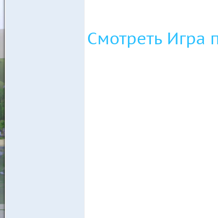
Смотреть Игра 