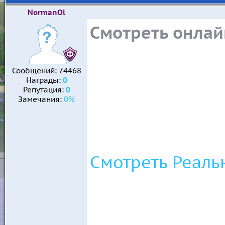
NormanOl
Смотреть онлай
Сообщений:
74468
Награды:
0
Репутация:
0
Замечания:
0%
Смотреть Реаль