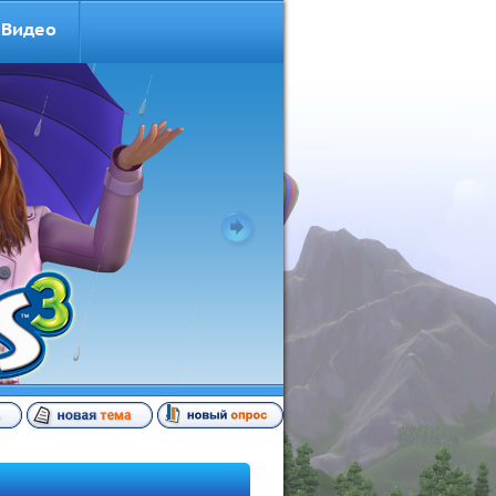
Видео