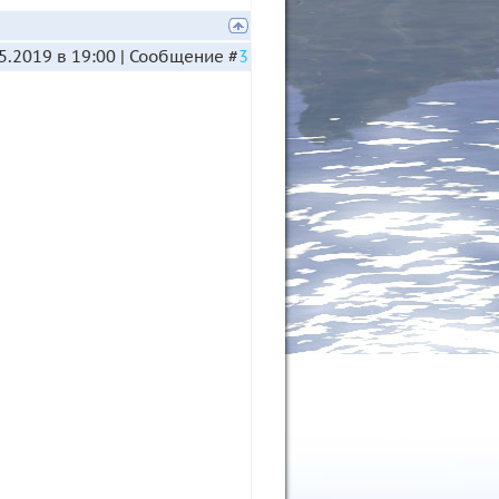
5.2019 в 19:00 | Сообщение #
3