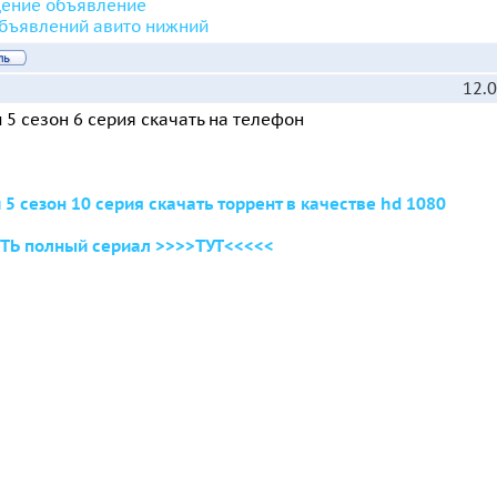
ение объявление
объявлений авито нижний
12.0
 5 сезон 6 серия скачать на телефон
 5 сезон 10 серия скачать торрент в качестве hd 1080
ТЬ полный сериал >>>>ТУТ<<<<<