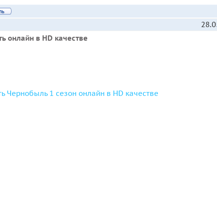
28.0
ь онлайн в HD качестве
ь Чернобыль 1 сезон онлайн в HD качестве