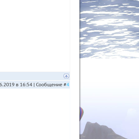
6.2019 в 16:54 | Сообщение #
4