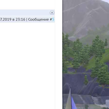
7.2019 в 23:16 | Сообщение #
5