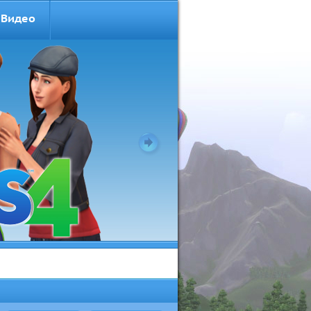
Видео