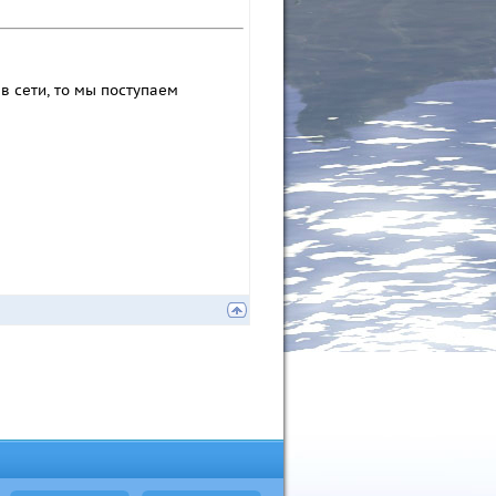
в сети, то мы поступаем