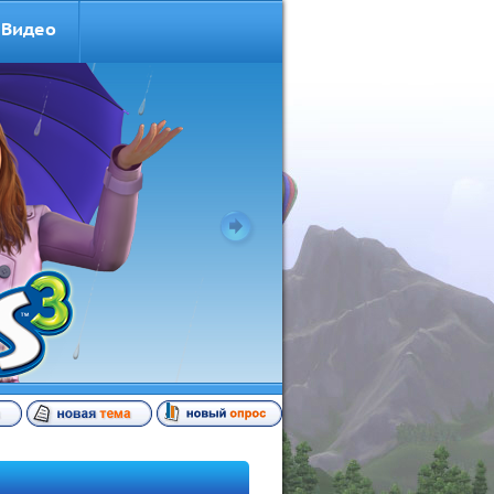
Видео