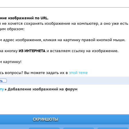
ние изображений по URL.
 не хочется сохранять изображение на компьютер, а оно уже есть 
им образом:
м адрес изображения, кликая на картинку правой кнопкой мыши.
на кнопку
ИЗ ИНТЕРНЕТА
и вставляем ссылку на изображение.
м картинку!
сь вопросы? Вы можете задать их в
этой теме
ту
»
Добавление изображений на форум
СКРИНШОТЫ