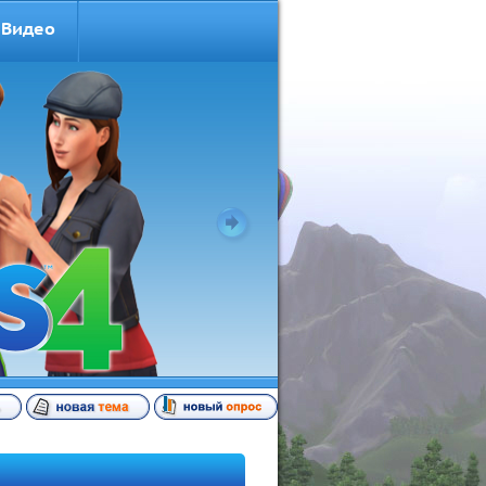
Видео