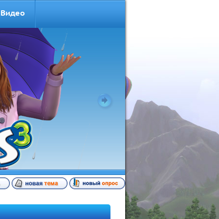
Видео