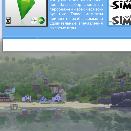
ния. Ваш выбор влияет на
персонажей и всех и вся вок-
руг них. Такие моменты
приносят незабываемые и
удивительные впечатления
во время игры.